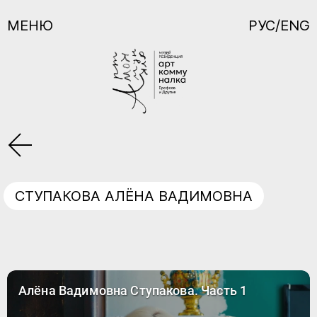
МЕНЮ
РУС/ENG
СТУПАКОВА АЛЁНА ВАДИМОВНА