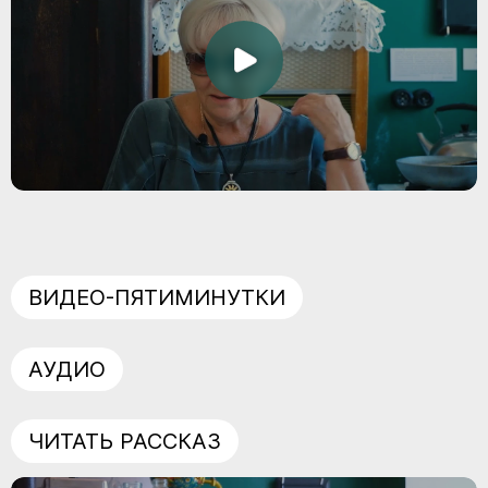
ВИДЕО-ПЯТИМИНУТКИ
АУДИО
ЧИТАТЬ РАССКАЗ