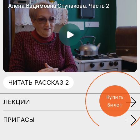
ЧИТАТЬ РАССКАЗ 2
Купить
ЛЕКЦИИ
билет
ПРИПАСЫ
О ПРОЕКТЕ