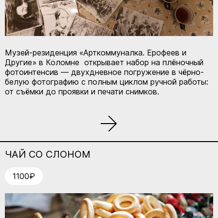
Музей-резиденция «Арткоммуналка. Ерофеев и
Другие» в Коломне открывает набор на плёночный
фотоинтенсив — двухдневное погружение в чёрно-
белую фотографию с полным циклом ручной работы:
от съёмки до проявки и печати снимков.
ЧАЙ СО СЛОНОМ
1100₽
КУПИТЬ БИЛЕТ