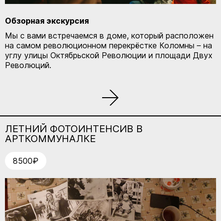
Обзорная экскурсия
Мы с вами встречаемся в доме, который расположен
на самом революционном перекрёстке Коломны – на
углу улицы Октябрьской Революции и площади Двух
Революций.
ЛЕТНИЙ ФОТОИНТЕНСИВ В
АРТКОММУНАЛКЕ
8500₽