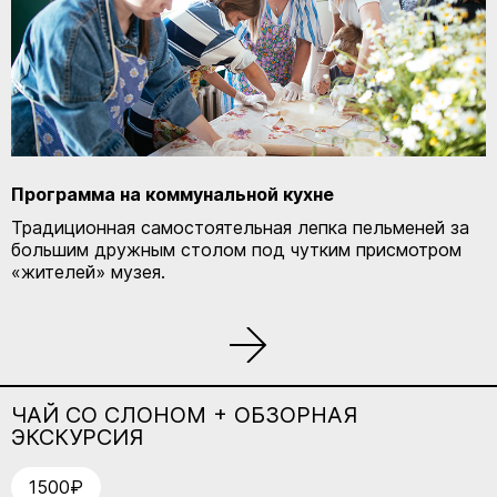
Программа на коммунальной кухне
Традиционная самостоятельная лепка пельменей за
большим дружным столом под чутким присмотром
«жителей» музея.
ЧАЙ СО СЛОНОМ + ОБЗОРНАЯ
ЭКСКУРСИЯ
1500₽