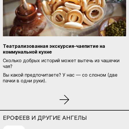
Театрализованная экскурсия-чаепитие на
коммунальной кухне
Сколько добрых историй может вытечь из чашечки
чая?
Вы какой предпочитаете? У нас — со слоном (две
пачки в одни руки).
ЕРОФЕЕВ И ДРУГИЕ АНГЕЛЫ