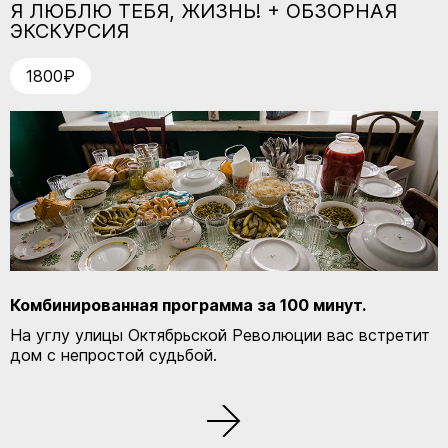
Я ЛЮБЛЮ ТЕБЯ, ЖИЗНЬ! + ОБЗОРНАЯ
ЭКСКУРСИЯ
1800₽
Комбинированная программа
за 100 минут.
На углу улицы Октябрьской Революции вас встретит
дом с непростой судьбой.