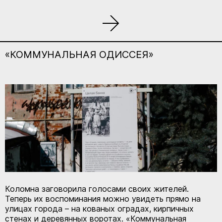
«КОММУНАЛЬНАЯ ОДИССЕЯ»
Коломна заговорила голосами своих жителей.
Теперь их воспоминания можно увидеть прямо на
улицах города – на кованых оградах, кирпичных
стенах и деревянных воротах. «Коммунальная