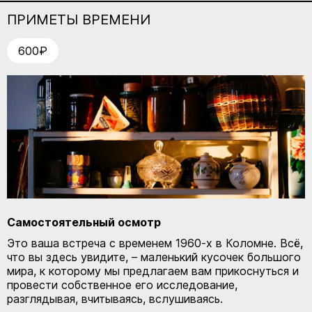
ПРИМЕТЫ ВРЕМЕНИ
600₽
КУПИТЬ БИЛЕТ
Самостоятельный осмотр
Это ваша встреча с временем 1960-х в Коломне. Всё,
что вы здесь увидите, – маленький кусочек большого
мира, к которому мы предлагаем вам прикоснуться и
провести собственное его исследование,
разглядывая, вчитываясь, вслушиваясь.