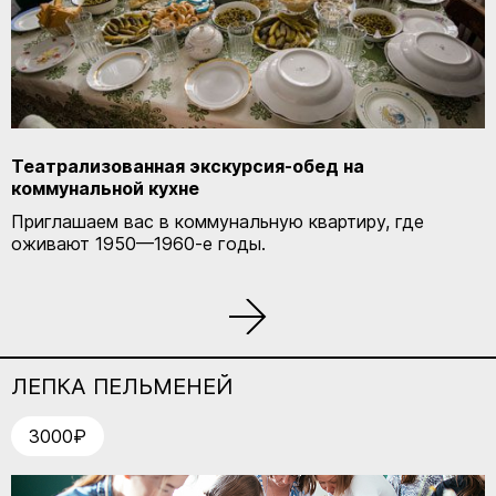
Театрализованная экскурсия-обед на
коммунальной кухне
Приглашаем вас в коммунальную квартиру, где
оживают 1950—1960-е годы.
ЛЕПКА ПЕЛЬМЕНЕЙ
3000₽