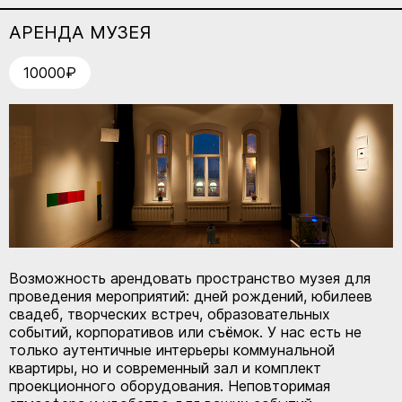
АРЕНДА МУЗЕЯ
10000₽
Возможность арендовать пространство музея для
проведения мероприятий: дней рождений, юбилеев
свадеб, творческих встреч, образовательных
событий, корпоративов или съёмок. У нас есть не
только аутентичные интерьеры коммунальной
квартиры, но и современный зал и комплект
проекционного оборудования. Неповторимая