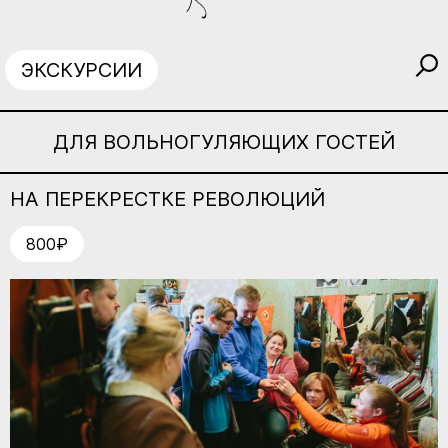
ЭКСКУРСИИ
ДЛЯ ВОЛЬНОГУЛЯЮЩИХ ГОСТЕЙ
НА ПЕРЕКРЕСТКЕ РЕВОЛЮЦИЙ
800₽