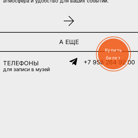
атмосфера и удобство для ваших событий.
А ЕЩЕ
Купить
билет
+7 958 284 92 00
ТЕЛЕФОНЫ
для записи в музей
ЛЕКЦИИ
КОЛЛЕКЦИИ
КОНТАКТЫ