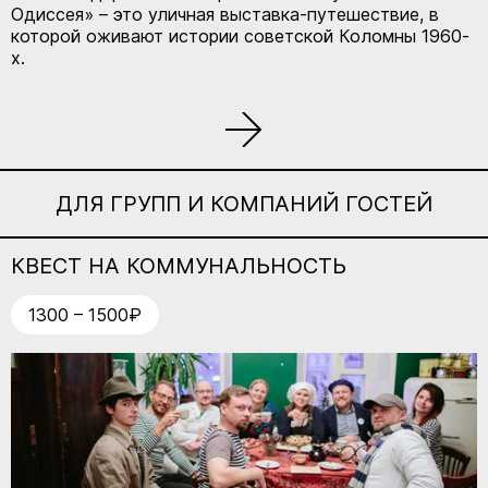
Одиссея» – это уличная выставка-путешествие, в
которой оживают истории советской Коломны 1960-
х.
ДЛЯ ГРУПП И КОМПАНИЙ ГОСТЕЙ
КВЕСТ НА КОММУНАЛЬНОСТЬ
1300 – 1500₽