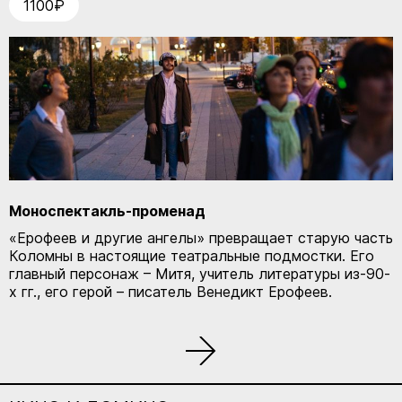
1100₽
Моноспектакль-променад
«Ерофеев и другие ангелы» превращает старую часть
Коломны в настоящие театральные подмостки. Его
главный персонаж – Митя, учитель литературы из-90-
х гг., его герой – писатель Венедикт Ерофеев.