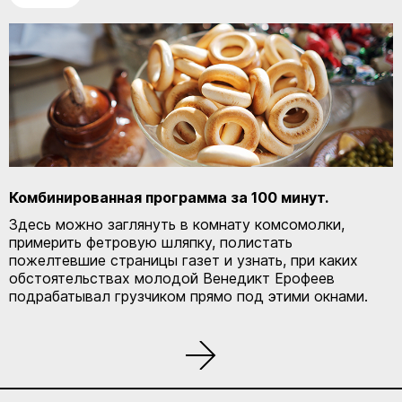
Комбинированная программа
за 100 минут.
Здесь можно заглянуть в комнату комсомолки,
примерить фетровую шляпку, полистать
пожелтевшие страницы газет и узнать, при каких
обстоятельствах молодой Венедикт Ерофеев
подрабатывал грузчиком прямо под этими окнами.