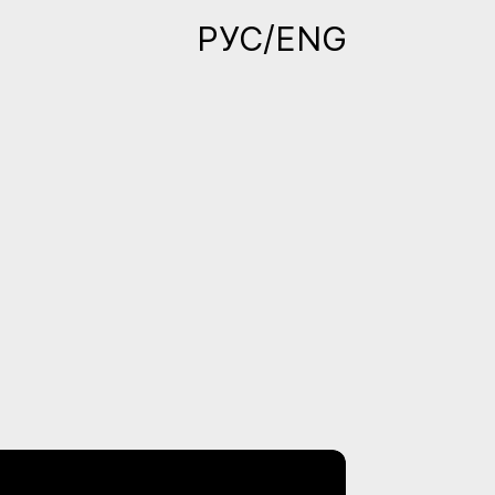
РУС/ENG