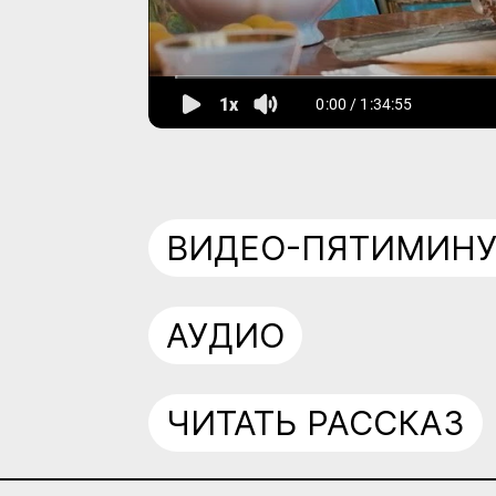
ВИДЕО-ПЯТИМИН
АУДИО
ЧИТАТЬ РАССКАЗ