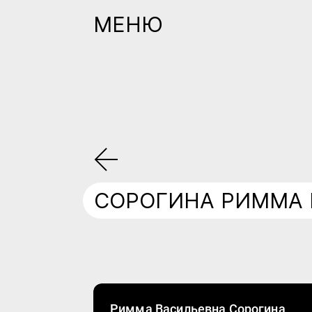
МЕНЮ
СОРОГИНА РИММА 