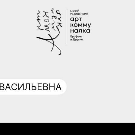
ВАСИЛЬЕВНА