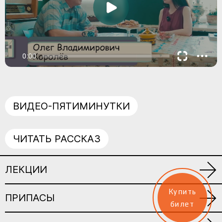
ВИДЕО-ПЯТИМИНУТКИ
ЧИТАТЬ РАССКАЗ
ЛЕКЦИИ
Купить
ПРИПАСЫ
билет