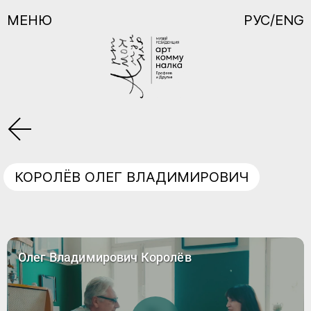
МЕНЮ
РУС/ENG
КОРОЛЁВ ОЛЕГ ВЛАДИМИРОВИЧ