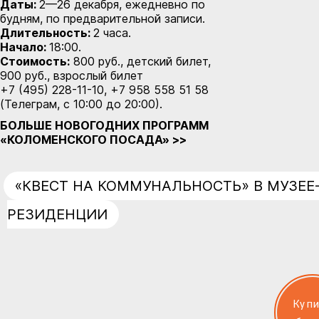
Даты:
2—26 декабря, ежедневно по
будням, по предварительной записи.
Длительность
:
2 часа.
Н
ачало
:
18:00.
Стоимость:
800 руб., детский билет,
900 руб., взрослый билет
+7 (495) 228-11-10, +7 958 558 51 58
(Телеграм, с 10:00 до 20:00).
БОЛЬШЕ НОВОГОДНИХ ПРОГРАММ
«КОЛОМЕНСКОГО ПОСАДА» >>
«КВЕСТ НА КОММУНАЛЬНОСТЬ» В МУЗЕЕ
РЕЗИДЕНЦИИ
Куп