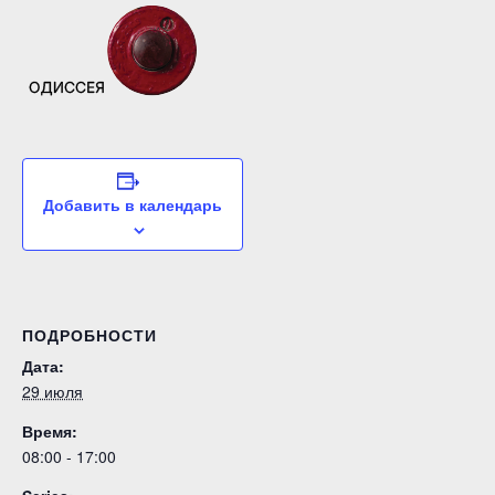
Добавить в календарь
ПОДРОБНОСТИ
Дата:
29 июля
Время:
08:00 - 17:00