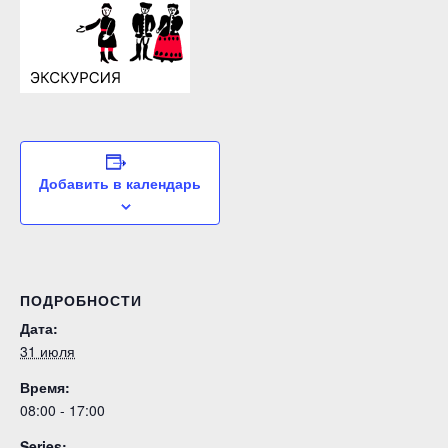
Добавить в календарь
ПОДРОБНОСТИ
Дата:
31 июля
Время:
08:00 - 17:00
Series: