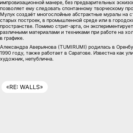
импровизационной манере, без предварительных эскизов
позволяет ему следовать спонтанному творческому про
Мулук создаёт многослойные абстрактные муралы на с
старых построек, в промышленной среде или в городск
пространстве. Помимо стрит-арта, он экспериментирует
различными материалами и техниками при работе на хо
в графике.
Александра Аверьянова (TUMIRUMI) родилась в Оренбу
1990 году, также работает в Саратове. Известна как ул
художник, непублична.
«RE: WALLS»