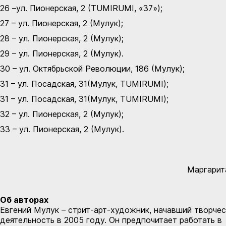
26 –ул. Пионерская, 2 (TUMIRUMI, «37»);
27 – ул. Пионерская, 2 (Мулук);
28 – ул. Пионерская, 2 (Мулук);
29 – ул. Пионерская, 2 (Мулук).
30 – ул. Октябрьской Революции, 186 (Мулук);
31 – ул. Посадская, 31(Мулук, TUMIRUMI);
31 – ул. Посадская, 31(Мулук, TUMIRUMI);
32 – ул. Пионерская, 2 (Мулук);
33 – ул. Пионерская, 2 (Мулук).
Маргарита 
Об авторах
Евгений Мулук – стрит-арт-художник, начавший творче
деятельность в 2005 году. Он предпочитает работать в