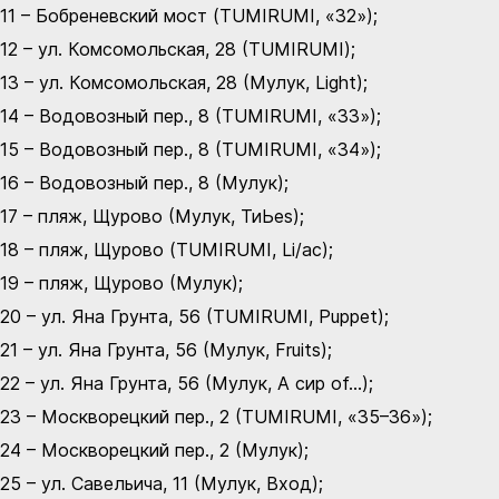
11 – Бобреневский мост (TUMIRUMI, «32»);
12 – ул. Комсомольская, 28 (TUMIRUMI);
13 – ул. Комсомольская, 28 (Мулук, Light);
14 – Водовозный пер., 8 (TUMIRUMI, «33»);
15 – Водовозный пер., 8 (TUMIRUMI, «34»);
16 – Водовозный пер., 8 (Мулук);
17 – пляж, Щурово (Мулук, ТиЬеs);
18 – пляж, Щурово (TUMIRUMI, Li/ac);
19 – пляж, Щурово (Мулук);
20 – ул. Яна Грунта, 56 (TUMIRUMI, Puppet);
21 – ул. Яна Грунта, 56 (Мулук, Fruits);
22 – ул. Яна Грунта, 56 (Мулук, А сир of…);
23 – Москворецкий пер., 2 (TUMIRUMI, «35–36»);
24 – Москворецкий пер., 2 (Мулук);
25 – ул. Савельича, 11 (Мулук, Вход);