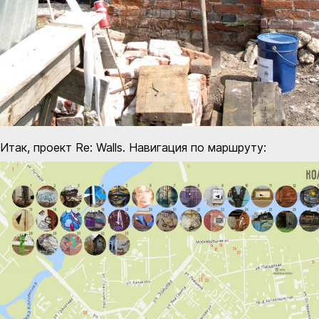
Итак, проект Re: Walls. Навигация по маршруту: