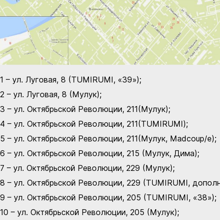
1 – ул. Луговая, 8 (TUMIRUMI, «39»);
2 – ул. Луговая, 8 (Мулук);
3 – ул. Октябрьской Революции, 211(Мулук);
4 – ул. Октябрьской Революции, 211(TUMIRUMI);
5 – ул. Октябрьской Революции, 211(Мулук, Madсоup/е);
6 – ул. Октябрьской Революции, 215 (Мулук, Дима);
7 – ул. Октябрьской Революции, 229 (Мулук);
8 – ул. Октябрьской Революции, 229 (TUMIRUMI, дополн
9 – ул. Октябрьской Революции, 205 (TUMIRUMI, «38»);
10 – ул. Октябрьской Революции, 205 (Мулук);