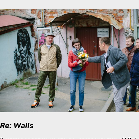
Re: Walls