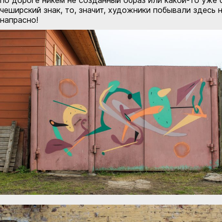
чеширский знак, то, значит, художники побывали здесь 
напрасно!