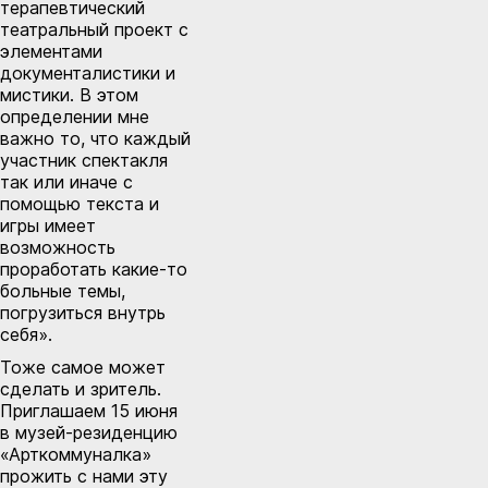
терапевтический
театральный проект с
элементами
документалистики и
мистики. В этом
определении мне
важно то, что каждый
участник спектакля
так или иначе с
помощью текста и
игры имеет
возможность
проработать какие-то
больные темы,
погрузиться внутрь
себя».
Тоже самое может
сделать и зритель.
Приглашаем 15 июня
в музей-резиденцию
«Арткоммуналка»
прожить с нами эту