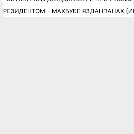
РЕЗИДЕНТОМ – МАХБУБЕ ЯЗДАНПАНАХ (И