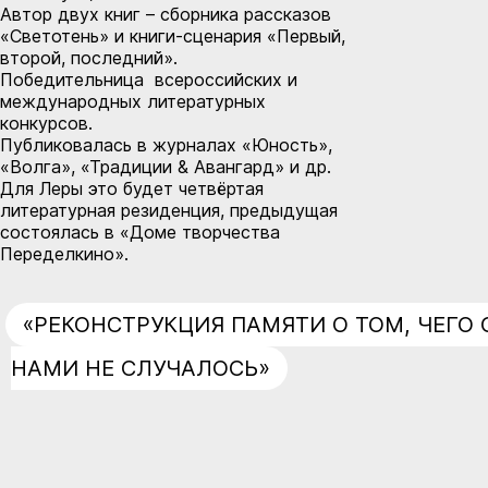
Автор двух книг – сборника рассказов
«Светотень» и книги-сценария «Первый,
второй, последний».
Победительница всероссийских и
международных литературных
конкурсов.
Публиковалась в журналах «Юность»,
«Волга», «Традиции & Авангард» и др.
Для Леры это будет четвёртая
литературная резиденция, предыдущая
состоялась в «Доме творчества
Переделкино».
«РЕКОНСТРУКЦИЯ ПАМЯТИ О ТОМ, ЧЕГО 
НАМИ НЕ СЛУЧАЛОСЬ»