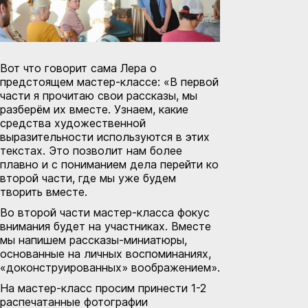
Вот что говорит сама Лера о
предстоящем мастер-классе: «В первой
части я прочитаю свои рассказы, мы
разберём их вместе. Узнаем, какие
средства художественной
выразительности используются в этих
текстах. Это позволит нам более
плавно и с пониманием дела перейти ко
второй части, где мы уже будем
творить вместе.
Во второй части мастер-класса фокус
внимания будет на участниках. Вместе
мы напишем рассказы-миниатюры,
основанные на личных воспоминаниях,
«доконструированных» воображением».
На мастер-класс просим принести 1-2
распечатанные фотографии