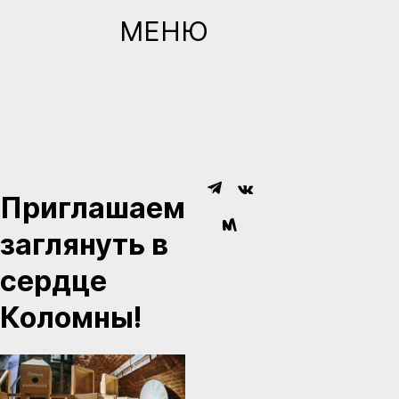
МЕНЮ
Приглашаем
заглянуть в
сердце
Коломны!