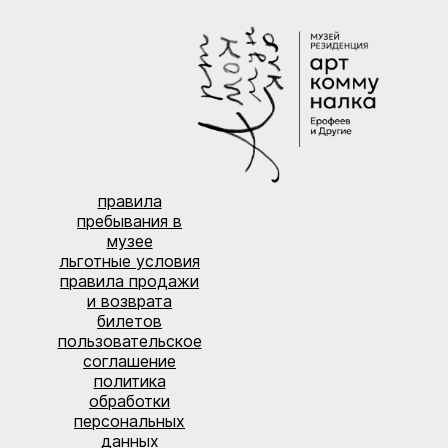
правила
пребывания в
музее
льготные условия
правила продажи
и возврата
билетов
пользовательское
соглашение
политика
обработки
персональных
данных