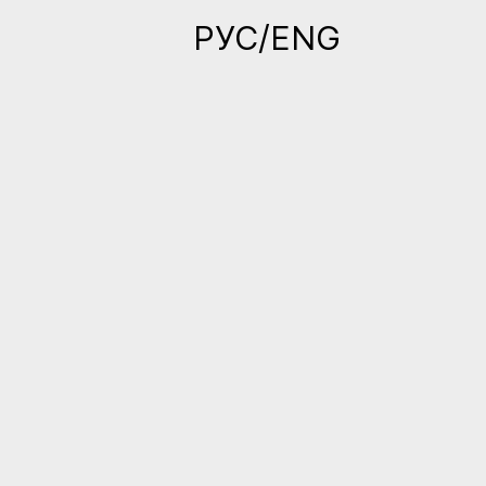
РУС/ENG