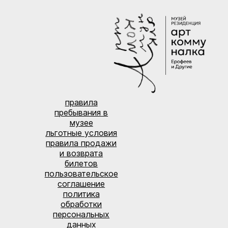
правила
пребывания в
музее
льготные условия
правила продажи
и возврата
билетов
пользовательское
соглашение
политика
обработки
персональных
данных