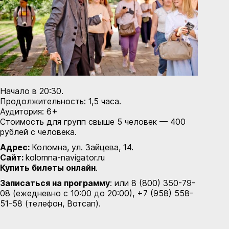
Начало в 20:30.
Продолжительность: 1,5 часа.
Аудитория: 6+
Стоимость для групп свыше 5 человек — 400
рублей с человека.
Адрес:
Коломна, ул. Зайцева, 14.
Сайт:
kolomna-navigator.ru
Купить билеты онлайн
.
Записаться на программу
: или 8 (800) 350-79-
08 (ежедневно с 10:00 до 20:00), +7 (958) 558-
51-58 (телефон, Вотсап).