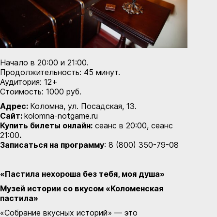
Начало в 20:00 и 21:00.
Продолжительность: 45 минут.
Аудитория: 12+
Стоимость: 1000 руб.
Адрес:
Коломна, ул. Посадская, 13.
Сайт:
kolomna-notgame.ru
Купить билеты онлайн:
сеанс в 20:00
,
сеанс
21:00
.
Записаться на программу
: 8 (800) 350-79-08
«Пастила нехороша без тебя, моя душа»
Музей истории со вкусом «Коломенская
пастила»
«Собрание вкусных историй» — это