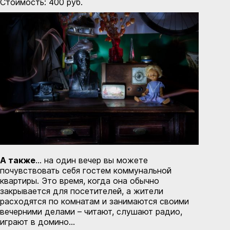
Стоимость: 400 руб.
А также
… на один вечер вы можете
почувствовать себя гостем коммунальной
квартиры. Это время, когда она обычно
закрывается для посетителей, а жители
расходятся по комнатам и занимаются своими
вечерними делами – читают, слушают радио,
играют в домино…