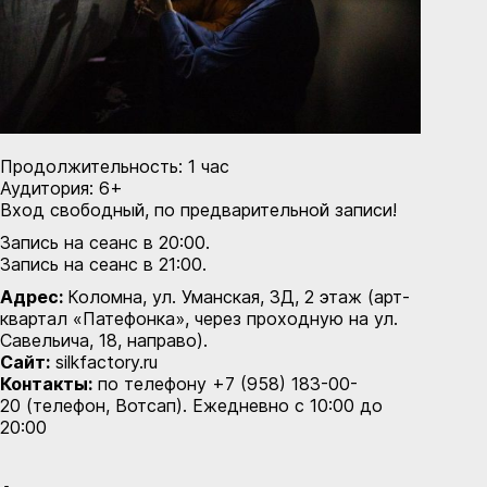
Продолжительность: 1 час
Аудитория: 6+
Вход свободный, по предварительной записи!
Запись на сеанс в 20:00
.
Запись на сеанс в 21:00
.
Адрес:
Коломна, ул. Уманская, 3Д, 2 этаж (арт-
квартал «Патефонка», через проходную на ул.
Савельича, 18, направо).
Сайт:
silkfactory.ru
Контакты:
по телефону +7 (958) 183-00-
20 (телефон, Вотсап). Ежедневно с 10:00 до
20:00