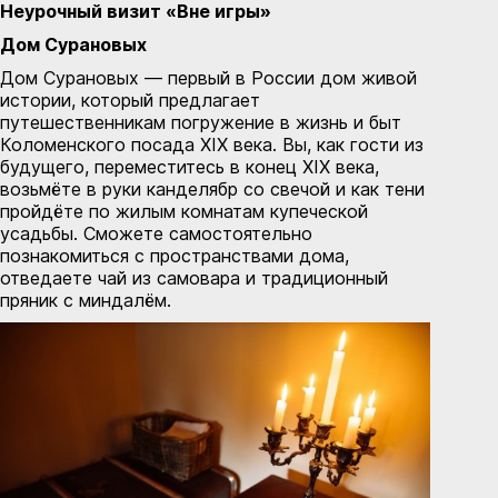
Неурочный визит «Вне игры»
Дом Сурановых
Дом Сурановых — первый в России дом живой
истории, который предлагает
путешественникам погружение в жизнь и быт
Коломенского посада XIX века. Вы, как гости из
будущего, переместитесь в конец XIX века,
возьмёте в руки канделябр со свечой и как тени
пройдёте по жилым комнатам купеческой
усадьбы. Сможете самостоятельно
познакомиться с пространствами дома,
отведаете чай из самовара и традиционный
пряник с миндалём.