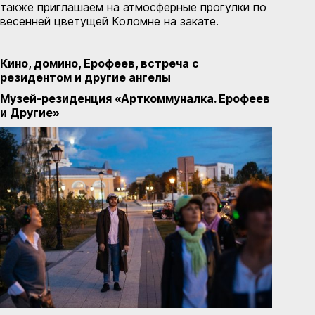
также приглашаем на атмосферные прогулки по
весенней цветущей Коломне на закате.
Кино, домино, Ерофеев, встреча с
резидентом и другие ангелы
Музей-резиденция «Арткоммуналка. Ерофеев
и Другие»