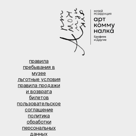
правила
пребывания в
музее
льготные условия
правила продажи
и возврата
билетов
пользовательское
соглашение
политика
обработки
персональных
данных