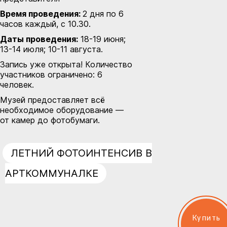
Время проведения:
2 дня по 6
часов каждый, с 10.30.
Даты проведения:
18-19 июня;
13-14 июля; 10-11 августа.
Запись уже открыта! Количество
участников ограничено: 6
человек.
Музей предоставляет всё
необходимое оборудование —
от камер до фотобумаги.
ЛЕТНИЙ ФОТОИНТЕНСИВ В
АРТКОММУНАЛКЕ
Купить