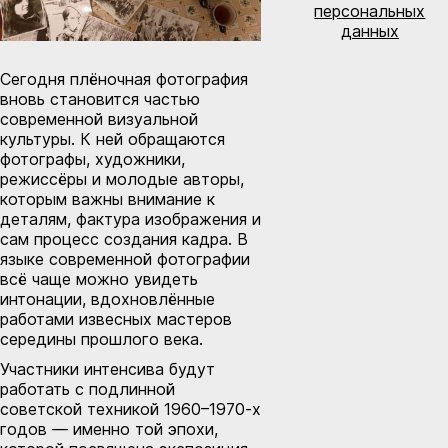
персональных
данных
Сегодня плёночная фотография
вновь становится частью
современной визуальной
культуры. К ней обращаются
фотографы, художники,
режиссёры и молодые авторы,
которым важны внимание к
деталям, фактура изображения и
сам процесс создания кадра. В
языке современной фотографии
всё чаще можно увидеть
интонации, вдохновлённые
работами извесных мастеров
середины прошлого века.
Участники интенсива будут
работать с подлинной
советской техникой 1960–1970-х
годов — именно той эпохи,