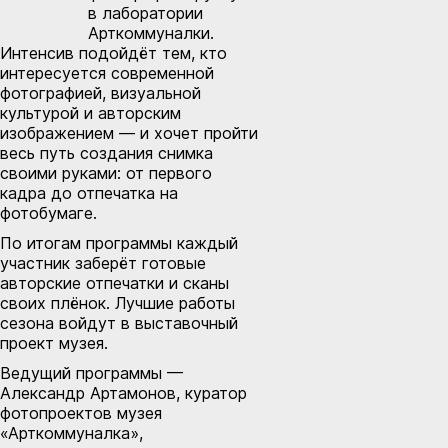
в лаборатории
Арткоммуналки.
Интенсив подойдёт тем, кто
интересуется современной
фотографией, визуальной
культурой и авторским
изображением — и хочет пройти
весь путь создания снимка
своими руками: от первого
кадра до отпечатка на
фотобумаге.
По итогам программы каждый
участник заберёт готовые
авторские отпечатки и сканы
своих плёнок. Лучшие работы
сезона войдут в выставочный
проект музея.
Ведущий программы —
Александр Артамонов, куратор
фотопроектов музея
«Арткоммуналка»,