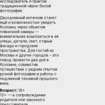
исследователь и практик
традиционной чёрно-белой
фотографии.
Двухдневный интенсив станет
ещё и возможностью увидеть
Коломну через объектив
плёночной камеры —
внимательнее всмотреться в её
улицы, детали, свет, старые
фасады и городские
пространства. Для гостей из
Москвы и других городов – это
повод провести два дня в
Коломне, совместив
путешествие с редким опытом
ручной фотографии и работы с
подлинной техникой прошлого
века.
Возраст:
16+
12+ — в сопровождении
родителя или законного
представителя