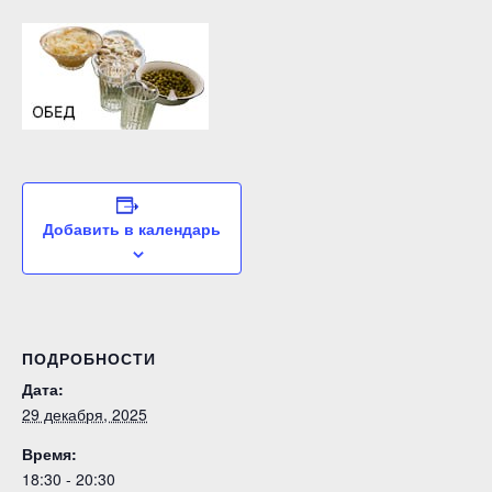
Добавить в календарь
ПОДРОБНОСТИ
Дата:
29 декабря, 2025
Время:
18:30 - 20:30