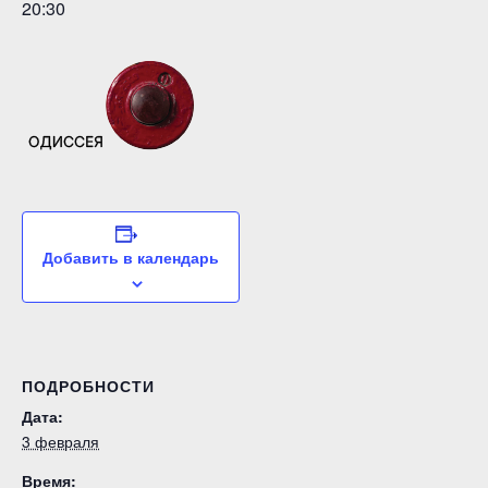
20:30
Добавить в календарь
ПОДРОБНОСТИ
Дата:
3 февраля
Время: