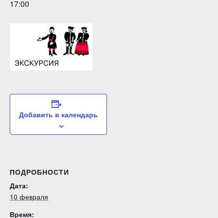
17:00
Добавить в календарь
ПОДРОБНОСТИ
Дата:
10 февраля
Время: