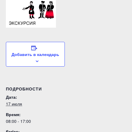
Добавить в календарь
ПОДРОБНОСТИ
Дата:
17 июля
Время:
08:00 - 17:00
Series: