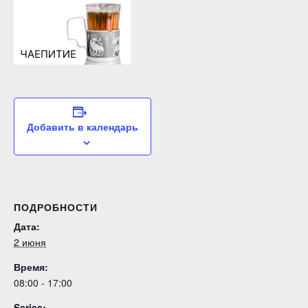
Добавить в календарь
ПОДРОБНОСТИ
Дата:
2 июня
Время:
08:00 - 17:00
Series: