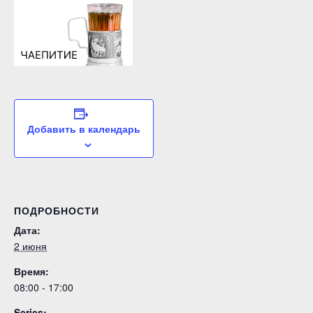
Добавить в календарь
ПОДРОБНОСТИ
Дата:
2 июня
Время:
08:00 - 17:00
Series: